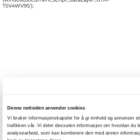
TSV4WV9S');
Denne nettsiden anvender cookies
Vi bruker informasjonskapsler for å gi innhold og annonser et
trafikken vår. Vi deler dessuten informasjon om hvordan du b
analysearbeid, som kan kombinere den med annen informasjon 