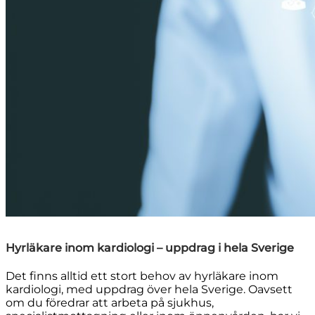
Hyrläkare inom kardiologi – uppdrag i hela Sverige
Det finns alltid ett stort behov av hyrläkare inom
kardiologi, med uppdrag över hela Sverige. Oavsett
om du föredrar att arbeta på sjukhus,