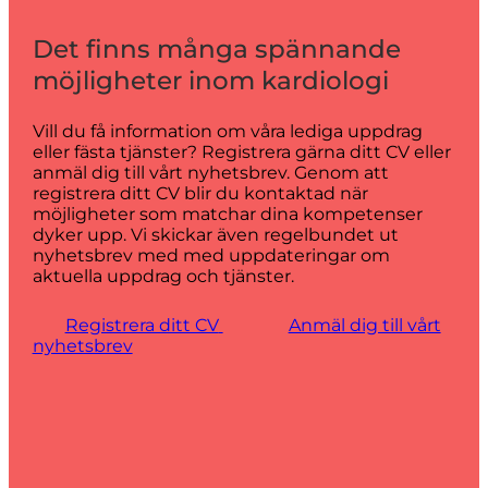
Det finns många spännande
möjligheter inom kardiologi
Vill du få information om våra lediga uppdrag
eller fästa tjänster? Registrera gärna ditt CV eller
anmäl dig till vårt nyhetsbrev. Genom att
registrera ditt CV blir du kontaktad när
möjligheter som matchar dina kompetenser
dyker upp. Vi skickar även regelbundet ut
nyhetsbrev med med uppdateringar om
aktuella uppdrag och tjänster.
Registrera ditt CV
Anmäl dig till vårt
nyhetsbrev