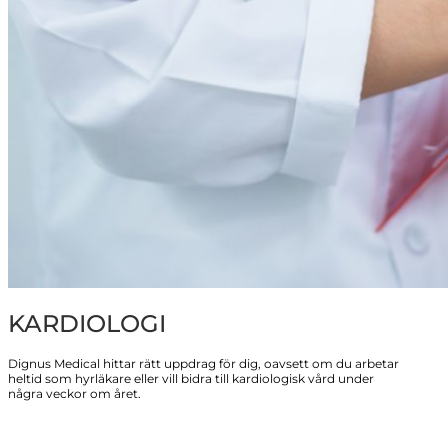
KARDIOLOGI
Dignus Medical hittar rätt uppdrag för dig, oavsett om du arbetar
heltid som hyrläkare eller vill bidra till kardiologisk vård under
några veckor om året.