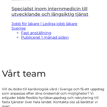
Specialist inom internmedicin till
utvecklande och långsiktig tjänst
Jobb för läkare | Lediga jobb läkare
Sverige
Fast anställning
Publicerat 1 månad siden
Vårt team
Vill du bidra till kardiologisk vård i Sverige och få ett uppdrag
som anpassas efter dina önskemål och möjligheter? Vi
erbjuder både flexibla hyrläkaruppdrag och rekrytering till
fasta tjänster över hela landet. Kontakta oss så berättar vi
mer!