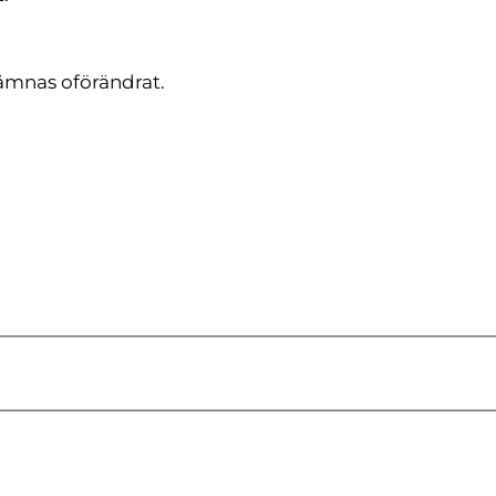
lämnas oförändrat.