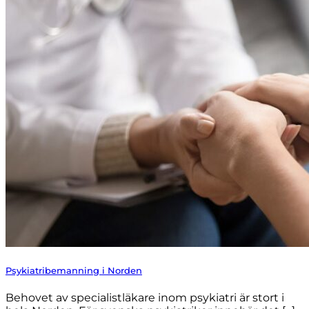
Psykiatribemanning i Norden
Behovet av specialistläkare inom psykiatri är stort i