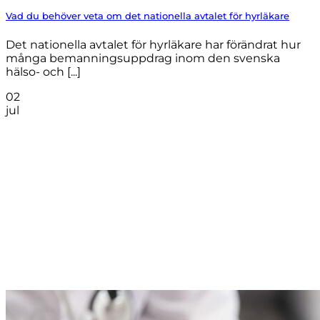
Vad du behöver veta om det nationella avtalet för hyrläkare
Det nationella avtalet för hyrläkare har förändrat hur
många bemanningsuppdrag inom den svenska
hälso- och [...]
02
jul