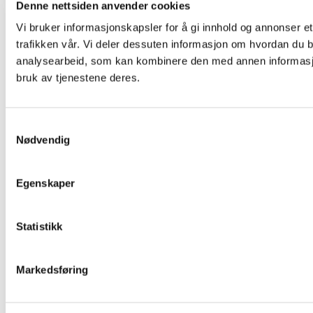
Denne nettsiden anvender cookies
Vi bruker informasjonskapsler for å gi innhold og annonser et
trafikken vår. Vi deler dessuten informasjon om hvordan du b
analysearbeid, som kan kombinere den med annen informasjon 
bruk av tjenestene deres.
Samtykkevalg
Nødvendig
Egenskaper
Statistikk
Markedsføring