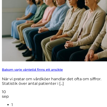
Bakom varje väntetid finns ett ansikte
När vi pratar om vårdköer handlar det ofta om siffror.
Statistik över antal patienter i [...]
10
sep
1