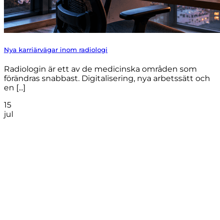
Nya karriärvägar inom radiologi
Radiologin är ett av de medicinska områden som
förändras snabbast. Digitalisering, nya arbetssätt och
en [...]
15
jul