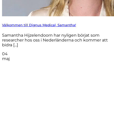
Välkommen till Dignus Medical, Samantha!
Samantha Hijzelendoorn har nyligen börjat som
researcher hos oss i Nederländerna och kommer att
bidra [...]
04
maj