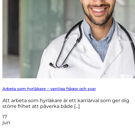
Arbeta som hyrläkare – vanliga frågor och svar
Att arbeta som hyrläkare är ett karriärval som ger dig
större frihet att påverka både [...]
17
jun