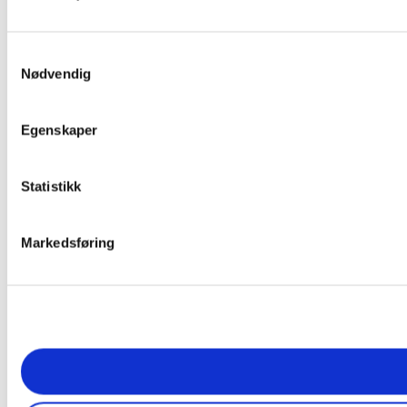
Samtykkevalg
Nødvendig
Egenskaper
Statistikk
Markedsføring