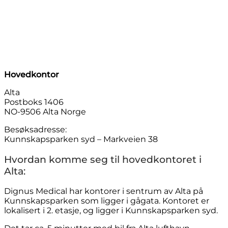
Hovedkontor
Alta
Postboks 1406
NO-9506 Alta Norge
Besøksadresse:
Kunnskapsparken syd – Markveien 38
Hvordan komme seg til hovedkontoret i
Alta:
Dignus Medical har kontorer i sentrum av Alta på
Kunnskapsparken som ligger i gågata. Kontoret er
lokalisert i 2. etasje, og ligger i Kunnskapsparken syd.