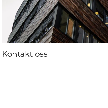
Kontakt oss