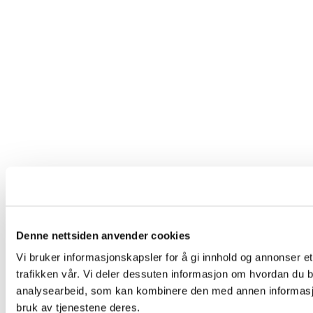
Denne nettsiden anvender cookies
Vi bruker informasjonskapsler for å gi innhold og annonser et
trafikken vår. Vi deler dessuten informasjon om hvordan du b
analysearbeid, som kan kombinere den med annen informasjon 
bruk av tjenestene deres.