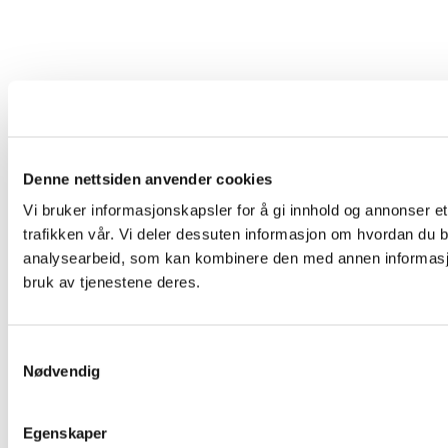
Denne nettsiden anvender cookies
Vi bruker informasjonskapsler for å gi innhold og annonser et
trafikken vår. Vi deler dessuten informasjon om hvordan du b
analysearbeid, som kan kombinere den med annen informasjon 
bruk av tjenestene deres.
Samtykkevalg
Nødvendig
Egenskaper